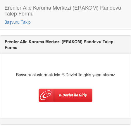
Erenler Aile Koruma Merkezi (ERAKOM) Randevu
Talep Formu
Başvuru Takip
Erenler Aile Koruma Merkezi (ERAKOM) Randevu Talep
Formu
Başvuru oluşturmak için E-Devlet ile giriş yapmalısınız